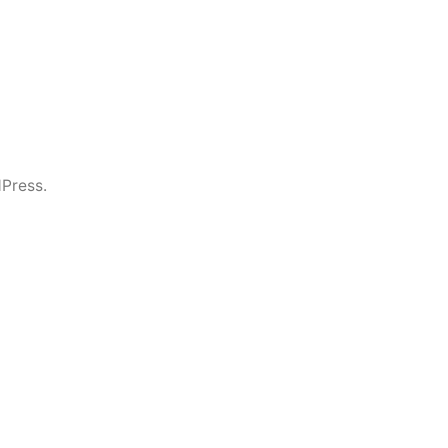
Press.