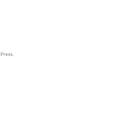
Press.