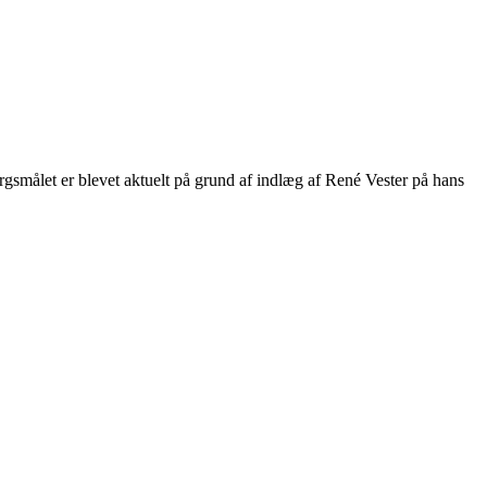
rgsmålet er blevet aktuelt på grund af indlæg af René Vester på hans