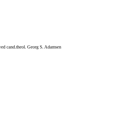
r ved cand.theol. Georg S. Adamsen