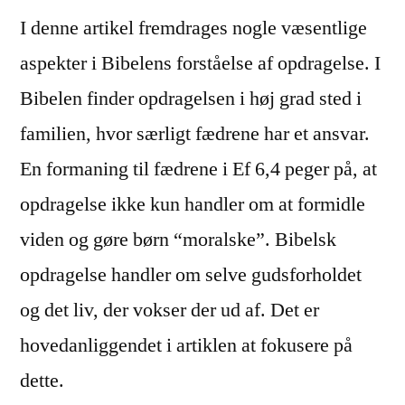
I denne artikel fremdrages nogle væsentlige
aspekter i Bibelens forståelse af opdragelse. I
Bibelen finder opdragelsen i høj grad sted i
familien, hvor særligt fædrene har et ansvar.
En formaning til fædrene i Ef 6,4 peger på, at
opdragelse ikke kun handler om at formidle
viden og gøre børn “moralske”. Bibelsk
opdragelse handler om selve gudsforholdet
og det liv, der vokser der ud af. Det er
hovedanliggendet i artiklen at fokusere på
dette.